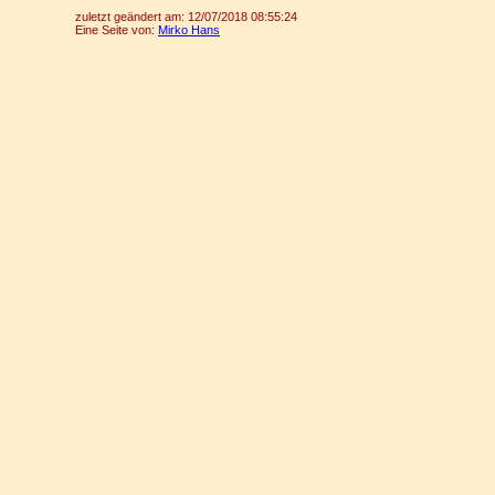
zuletzt geändert am:
12/07/2018 08:55:24
Eine Seite von:
Mirko Hans